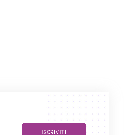
ISCRIVITI