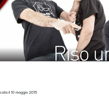
cata il 10 maggio 2015