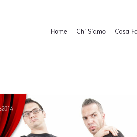
Home
Chi Siamo
Cosa F