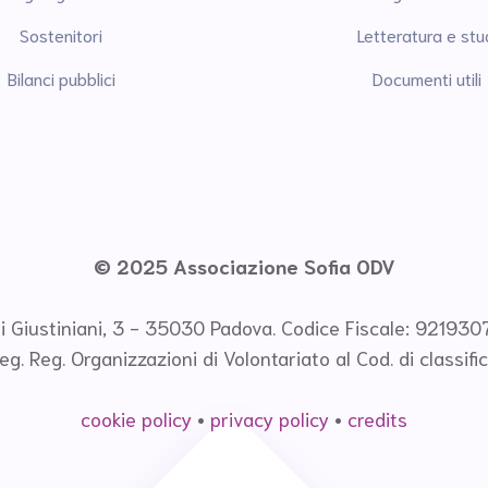
Sostenitori
Letteratura e stu
Bilanci pubblici
Documenti utili
© 2025 Associazione Sofia ODV
i Giustiniani, 3 - 35030 Padova. Codice Fiscale: 92193
Reg. Reg. Organizzazioni di Volontariato al Cod. di classi
cookie policy
•
privacy policy
•
credits