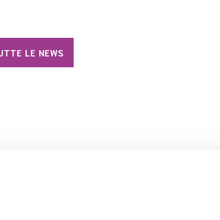
TTE LE NEWS