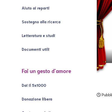
Aiuto ai reparti
Sostegno alla ricerca
Letteratura e studi
Documenti utili
Fai un gesto d'amore
Dai il 5x1000
Pubbli
Donazione libera