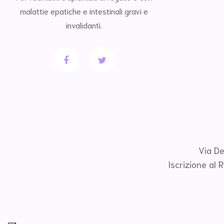
malattie epatiche e intestinali gravi e
invalidanti.
Via De
Iscrizione al 