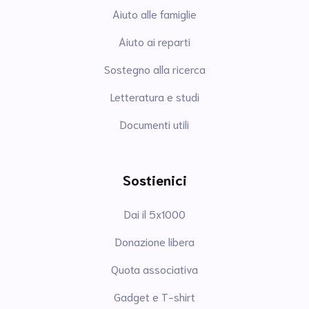
Aiuto alle famiglie
Aiuto ai reparti
Sostegno alla ricerca
Letteratura e studi
Documenti utili
Sostienici
Dai il 5x1000
Donazione libera
Quota associativa
Gadget e T-shirt