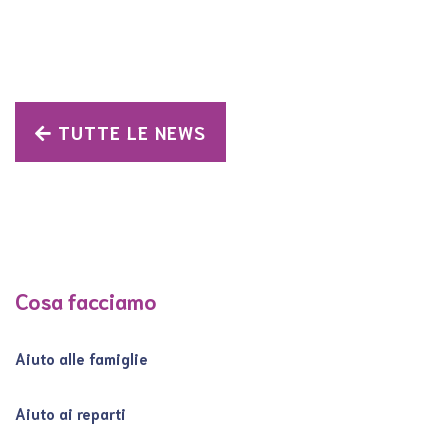
TUTTE LE NEWS
Cosa facciamo
Aiuto alle famiglie
Aiuto ai reparti