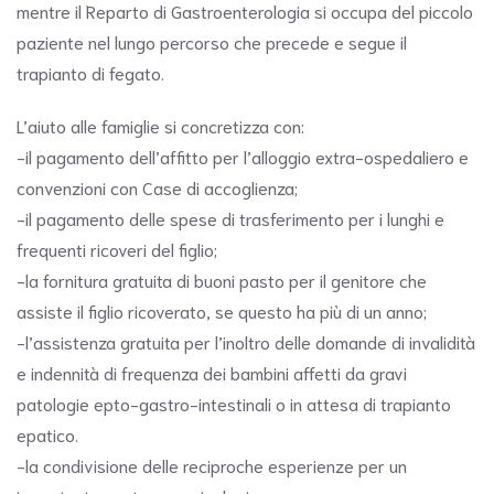
mentre il Reparto di Gastroenterologia si occupa del piccolo
paziente nel lungo percorso che precede e segue il
trapianto di fegato.
L’aiuto alle famiglie si concretizza con:
-il pagamento dell’affitto per l’alloggio extra-ospedaliero e
convenzioni con Case di accoglienza;
-il pagamento delle spese di trasferimento per i lunghi e
frequenti ricoveri del figlio;
-la fornitura gratuita di buoni pasto per il genitore che
assiste il figlio ricoverato, se questo ha più di un anno;
-l’assistenza gratuita per l’inoltro delle domande di invalidità
e indennità di frequenza dei bambini affetti da gravi
patologie epto-gastro-intestinali o in attesa di trapianto
epatico.
-la condivisione delle reciproche esperienze per un