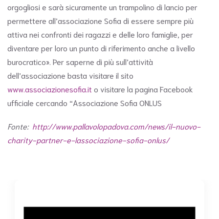
orgogliosi e sarà sicuramente un trampolino di lancio per
permettere all’associazione Sofia di essere sempre più
attiva nei confronti dei ragazzi e delle loro famiglie, per
diventare per loro un punto di riferimento anche a livello
burocratico». Per saperne di più sull’attività
dell’associazione basta visitare il sito
www.associazionesofia.it
o visitare la pagina Facebook
ufficiale cercando “Associazione Sofia ONLUS
Fonte:
http://www.pallavolopadova.com/news/il-nuovo-
charity-partner-e-lassociazione-sofia-onlus/