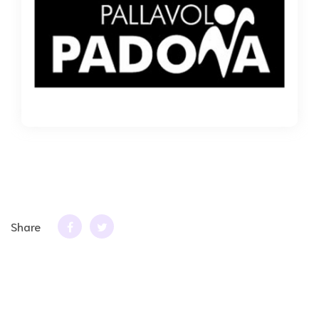
Share