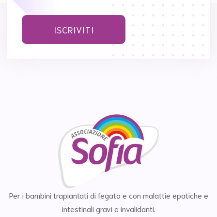
ISCRIVITI
Per i bambini trapiantati di fegato e con malattie epatiche e
intestinali gravi e invalidanti.