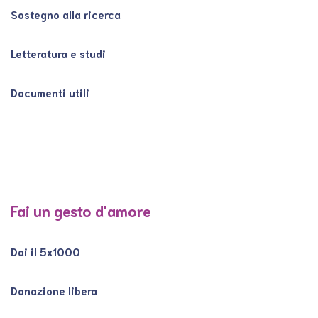
Sostegno alla ricerca
Letteratura e studi
Documenti utili
Fai un gesto d'amore
Dai il 5x1000
Donazione libera