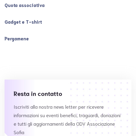
Quota associativa
Gadget e T-shirt
Pergamene
Resta in contatto
Iscriviti alla nostra news letter per ricevere
informazioni su eventi benefici, traguardi, donazioni
e tutti gli aggiornamenti della ODV Associazione
Sofia