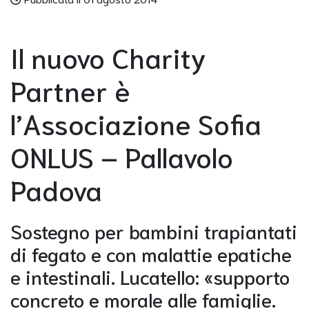
Il nuovo Charity
Partner è
l’Associazione Sofia
ONLUS – Pallavolo
Padova
Sostegno per bambini trapiantati
di fegato e con malattie epatiche
e intestinali. Lucatello: «supporto
concreto e morale alle famiglie.