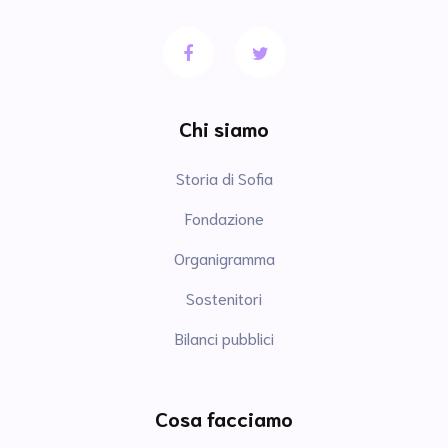
Chi siamo
Storia di Sofia
Fondazione
Organigramma
Sostenitori
Bilanci pubblici
Cosa facciamo