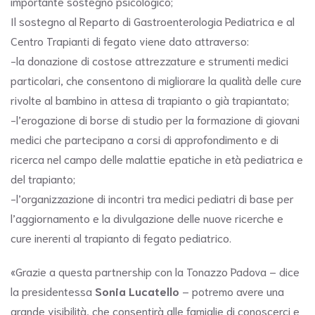
importante sostegno psicologico;
Il sostegno al Reparto di Gastroenterologia Pediatrica e al
Centro Trapianti di fegato viene dato attraverso:
-la donazione di costose attrezzature e strumenti medici
particolari, che consentono di migliorare la qualità delle cure
rivolte al bambino in attesa di trapianto o già trapiantato;
-l’erogazione di borse di studio per la formazione di giovani
medici che partecipano a corsi di approfondimento e di
ricerca nel campo delle malattie epatiche in età pediatrica e
del trapianto;
-l’organizzazione di incontri tra medici pediatri di base per
l’aggiornamento e la divulgazione delle nuove ricerche e
cure inerenti al trapianto di fegato pediatrico.
«Grazie a questa partnership con la Tonazzo Padova – dice
la presidentessa
Sonia Lucatello
– potremo avere una
grande visibilità, che consentirà alle famiglie di conoscerci e