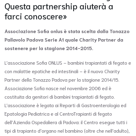
Questa partnership aiuterà a
farci conoscere»
Associazione Sofia onlus è stata scelta dalla Tonazzo
Pallavolo Padova Serie A1 quale Charity Partner da
sostenere per la stagione 2014-2015.
L’associazione Sofia ONLUS – bambini trapiantati di fegato e
con malattie epatiche ed intestinali – è il nuovo Charity
Partner della Tonazzo Padova per la stagione 2014/15.
Associazione Sofia nasce nel novembre 2006 ed è
costituita da genitori di bambini trapiantati di fegato.
L’associazione è legata ai Reparti di Gastroenterologia ed
Epatologia Pediatrica e al CentroTrapianti di fegato
dell’Azienda Ospedaliera di Padova: il Centro esegue tutti i
tipi di trapianto d’organo nel bambino (oltre che nell’adulto),