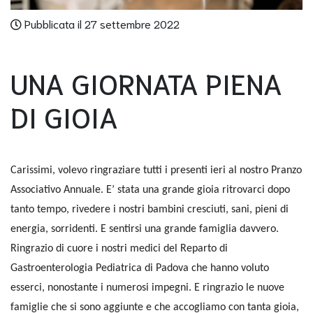
Pubblicata il 27 settembre 2022
UNA GIORNATA PIENA
DI GIOIA
Carissimi, volevo ringraziare tutti i presenti ieri al nostro Pranzo
Associativo Annuale. E’ stata una grande gioia ritrovarci dopo
tanto tempo, rivedere i nostri bambini cresciuti, sani, pieni di
energia, sorridenti. E sentirsi una grande famiglia davvero.
Ringrazio di cuore i nostri medici del Reparto di
Gastroenterologia Pediatrica di Padova che hanno voluto
esserci, nonostante i numerosi impegni. E ringrazio le nuove
famiglie che si sono aggiunte e che accogliamo con tanta gioia,