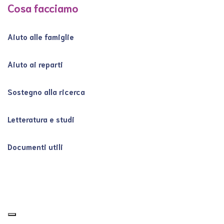
Cosa facciamo
Aiuto alle famiglie
Aiuto ai reparti
Sostegno alla ricerca
Letteratura e studi
Documenti utili