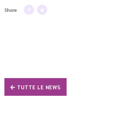
Share
TUTTE LE NEWS