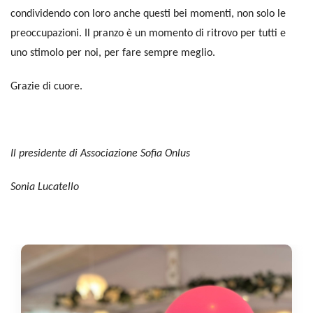
condividendo con loro anche questi bei momenti, non solo le
preoccupazioni. Il pranzo è un momento di ritrovo per tutti e
uno stimolo per noi, per fare sempre meglio.
Grazie di cuore.
Il presidente di Associazione Sofia Onlus
Sonia Lucatello